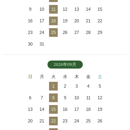
9
10
11
12
13
14
15
16
17
18
19
20
21
22
23
24
25
26
27
28
29
30
31
2026年09月
日
月
火
水
木
金
土
1
2
3
4
5
6
7
8
9
10
11
12
13
14
15
16
17
18
19
20
21
22
23
24
25
26