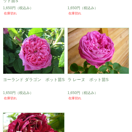
ット苗S
1,650円
（税込み）
1,650円
（税込み）
在庫切れ
在庫切れ
ヨーランド ダラゴン ポット苗S
ラ レーヌ ポット苗S
1,650円
（税込み）
1,650円
（税込み）
在庫切れ
在庫切れ