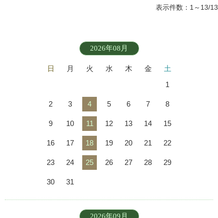
表示件数：1～13/13
2026年08月
日
月
火
水
木
金
土
1
2
3
4
5
6
7
8
9
10
11
12
13
14
15
16
17
18
19
20
21
22
23
24
25
26
27
28
29
30
31
2026年09月