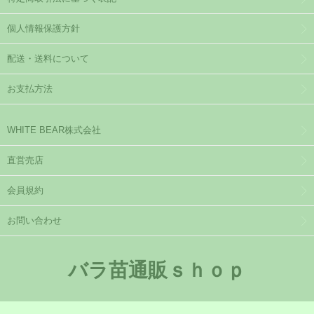
個人情報保護方針
配送・送料について
お支払方法
WHITE BEAR株式会社
直営売店
会員規約
お問い合わせ
バラ苗通販ｓｈｏｐ