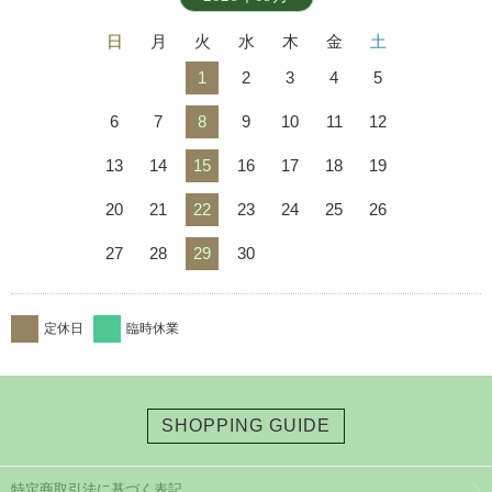
日
月
火
水
木
金
土
1
2
3
4
5
6
7
8
9
10
11
12
13
14
15
16
17
18
19
20
21
22
23
24
25
26
27
28
29
30
定休日
臨時休業
SHOPPING GUIDE
特定商取引法に基づく表記