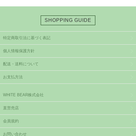
SHOPPING GUIDE
特定商取引法に基づく表記
個人情報保護方針
配送・送料について
お支払方法
WHITE BEAR株式会社
直営売店
会員規約
お問い合わせ