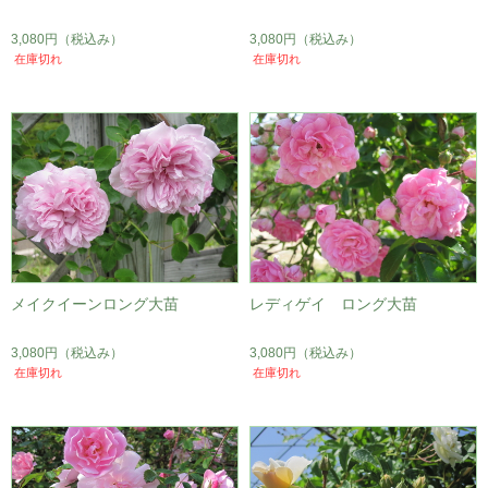
3,080円
（税込み）
3,080円
（税込み）
在庫切れ
在庫切れ
メイクイーンロング大苗
レディゲイ ロング大苗
3,080円
（税込み）
3,080円
（税込み）
在庫切れ
在庫切れ