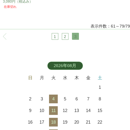
3,080円
（税込み）
在庫切れ
表示件数：61～79/79
1
2
3
2026年08月
日
月
火
水
木
金
土
1
2
3
4
5
6
7
8
9
10
11
12
13
14
15
16
17
18
19
20
21
22