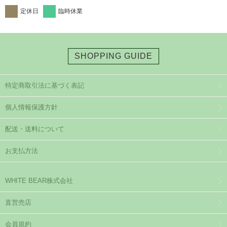
定休日
臨時休業
SHOPPING GUIDE
特定商取引法に基づく表記
個人情報保護方針
配送・送料について
お支払方法
WHITE BEAR株式会社
直営売店
会員規約