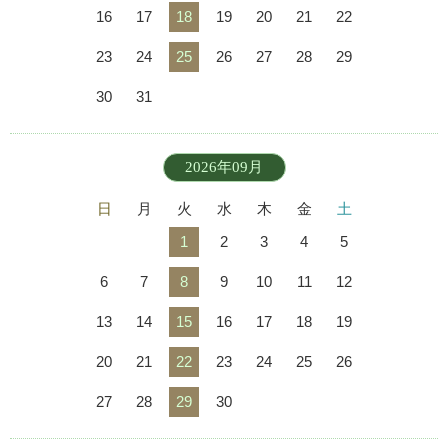
16
17
18
19
20
21
22
23
24
25
26
27
28
29
30
31
2026年09月
日
月
火
水
木
金
土
1
2
3
4
5
6
7
8
9
10
11
12
13
14
15
16
17
18
19
20
21
22
23
24
25
26
27
28
29
30