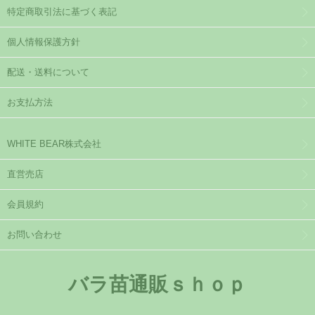
特定商取引法に基づく表記
個人情報保護方針
配送・送料について
お支払方法
WHITE BEAR株式会社
直営売店
会員規約
お問い合わせ
バラ苗通販ｓｈｏｐ