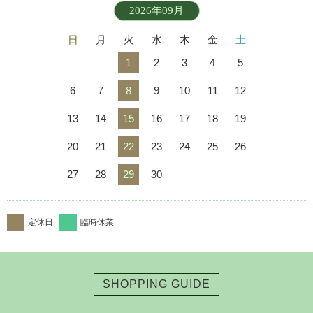
2026年09月
日
月
火
水
木
金
土
1
2
3
4
5
6
7
8
9
10
11
12
13
14
15
16
17
18
19
20
21
22
23
24
25
26
27
28
29
30
定休日
臨時休業
SHOPPING GUIDE