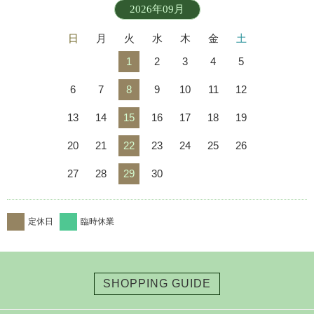
2026年09月
日
月
火
水
木
金
土
1
2
3
4
5
6
7
8
9
10
11
12
13
14
15
16
17
18
19
20
21
22
23
24
25
26
27
28
29
30
定休日
臨時休業
SHOPPING GUIDE