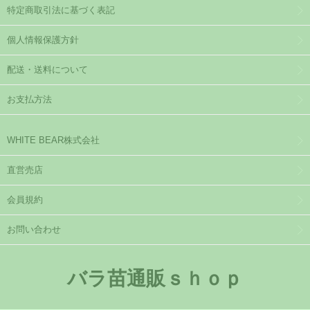
特定商取引法に基づく表記
個人情報保護方針
配送・送料について
お支払方法
WHITE BEAR株式会社
直営売店
会員規約
お問い合わせ
バラ苗通販ｓｈｏｐ