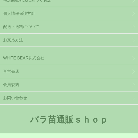
特定商取引法に基づく表記
個人情報保護方針
配送・送料について
お支払方法
WHITE BEAR株式会社
直営売店
会員規約
お問い合わせ
バラ苗通販ｓｈｏｐ