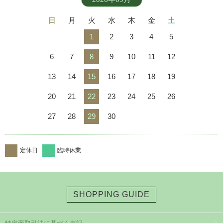
日
月
火
水
木
金
土
1
2
3
4
5
6
7
8
9
10
11
12
13
14
15
16
17
18
19
20
21
22
23
24
25
26
27
28
29
30
定休日
臨時休業
SHOPPING GUIDE