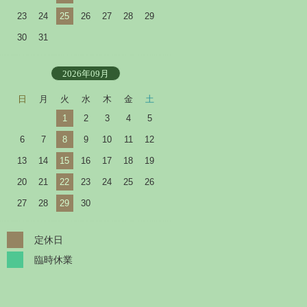
23
24
25
26
27
28
29
30
31
2026年09月
日
月
火
水
木
金
土
1
2
3
4
5
6
7
8
9
10
11
12
13
14
15
16
17
18
19
20
21
22
23
24
25
26
27
28
29
30
定休日
臨時休業