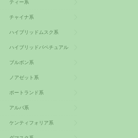
ティー系
チャイナ系
ハイブリッドムスク系
ハイブリッドパペチュアル
系
ブルボン系
ノアゼット系
ポートランド系
アルバ系
ケンティフォリア系
ダマスク系