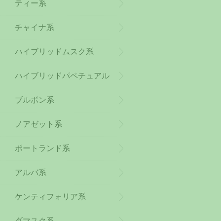
ティー系
チャイナ系
ハイブリッドムスク系
ハイブリッドパペチュアル
系
ブルボン系
ノアゼット系
ポートランド系
アルバ系
ケンティフォリア系
ダマスク系