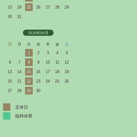
23
24
25
26
27
28
29
30
31
2026年09月
日
月
火
水
木
金
土
1
2
3
4
5
6
7
8
9
10
11
12
13
14
15
16
17
18
19
20
21
22
23
24
25
26
27
28
29
30
定休日
臨時休業