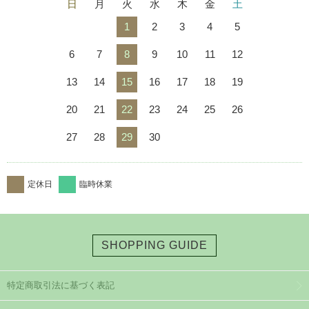
日
月
火
水
木
金
土
1
2
3
4
5
6
7
8
9
10
11
12
13
14
15
16
17
18
19
20
21
22
23
24
25
26
27
28
29
30
定休日
臨時休業
SHOPPING GUIDE
特定商取引法に基づく表記