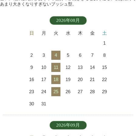
あまり大きくなりすぎないブッシュ型。
2026年08月
日
月
火
水
木
金
土
1
2
3
4
5
6
7
8
9
10
11
12
13
14
15
16
17
18
19
20
21
22
23
24
25
26
27
28
29
30
31
2026年09月