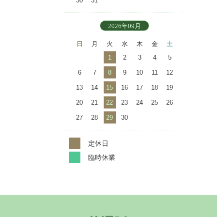
30
31
2026年09月
日
月
火
水
木
金
土
1
2
3
4
5
6
7
8
9
10
11
12
13
14
15
16
17
18
19
20
21
22
23
24
25
26
27
28
29
30
定休日
臨時休業