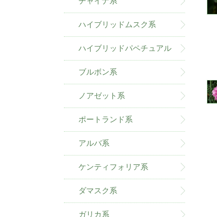
チャイナ系
ハイブリッドムスク系
ハイブリッドパペチュアル
系
ブルボン系
ノアゼット系
ポートランド系
アルバ系
ケンティフォリア系
ダマスク系
ガリカ系