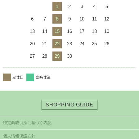
1
2
3
4
5
6
7
8
9
10
11
12
13
14
15
16
17
18
19
20
21
22
23
24
25
26
27
28
29
30
定休日
臨時休業
SHOPPING GUIDE
特定商取引法に基づく表記
個人情報保護方針