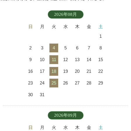
2026年08月
日
月
火
水
木
金
土
1
2
3
4
5
6
7
8
9
10
11
12
13
14
15
16
17
18
19
20
21
22
23
24
25
26
27
28
29
30
31
2026年09月
日
月
火
水
木
金
土