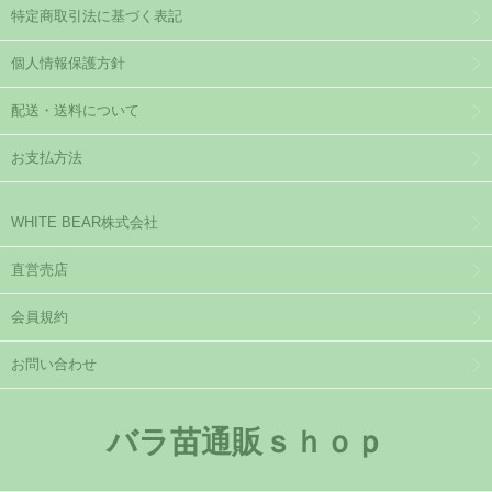
特定商取引法に基づく表記
個人情報保護方針
配送・送料について
お支払方法
WHITE BEAR株式会社
直営売店
会員規約
お問い合わせ
バラ苗通販ｓｈｏｐ