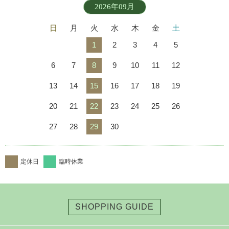
2026年09月
日
月
火
水
木
金
土
1
2
3
4
5
6
7
8
9
10
11
12
13
14
15
16
17
18
19
20
21
22
23
24
25
26
27
28
29
30
定休日
臨時休業
SHOPPING GUIDE