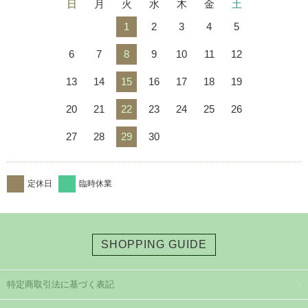
日
月
火
水
木
金
土
1
2
3
4
5
6
7
8
9
10
11
12
13
14
15
16
17
18
19
20
21
22
23
24
25
26
27
28
29
30
定休日
臨時休業
SHOPPING GUIDE
特定商取引法に基づく表記