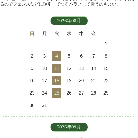
るのでフェンスなどに誘引してつるバラとして扱うのもよい。
2026年08月
日
月
火
水
木
金
土
1
2
3
4
5
6
7
8
9
10
11
12
13
14
15
16
17
18
19
20
21
22
23
24
25
26
27
28
29
30
31
2026年09月