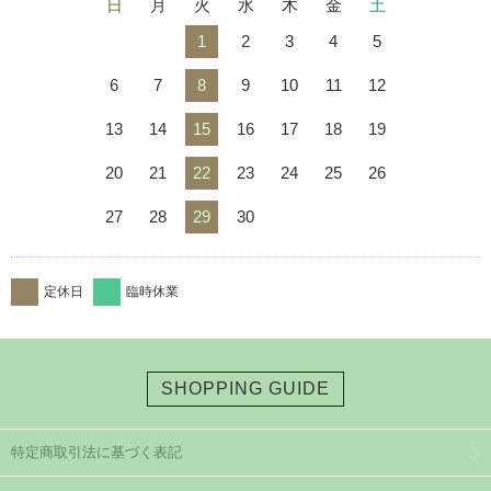
日
月
火
水
木
金
土
1
2
3
4
5
6
7
8
9
10
11
12
13
14
15
16
17
18
19
20
21
22
23
24
25
26
27
28
29
30
定休日
臨時休業
SHOPPING GUIDE
特定商取引法に基づく表記