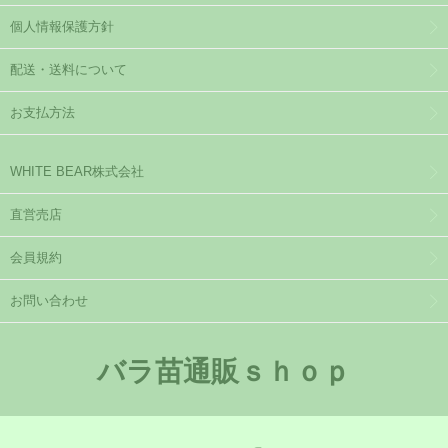
個人情報保護方針
配送・送料について
お支払方法
WHITE BEAR株式会社
直営売店
会員規約
お問い合わせ
バラ苗通販ｓｈｏｐ