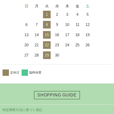
日
月
火
水
木
金
土
1
2
3
4
5
6
7
8
9
10
11
12
13
14
15
16
17
18
19
20
21
22
23
24
25
26
27
28
29
30
定休日
臨時休業
SHOPPING GUIDE
特定商取引法に基づく表記