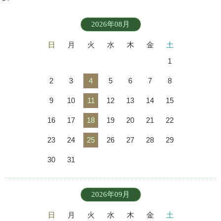
2026年08月
日
月
火
水
木
金
土
1
2
3
4
5
6
7
8
9
10
11
12
13
14
15
16
17
18
19
20
21
22
23
24
25
26
27
28
29
30
31
2026年09月
日
月
火
水
木
金
土