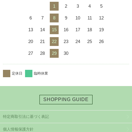
1
2
3
4
5
6
7
8
9
10
11
12
13
14
15
16
17
18
19
20
21
22
23
24
25
26
27
28
29
30
定休日
臨時休業
SHOPPING GUIDE
特定商取引法に基づく表記
個人情報保護方針