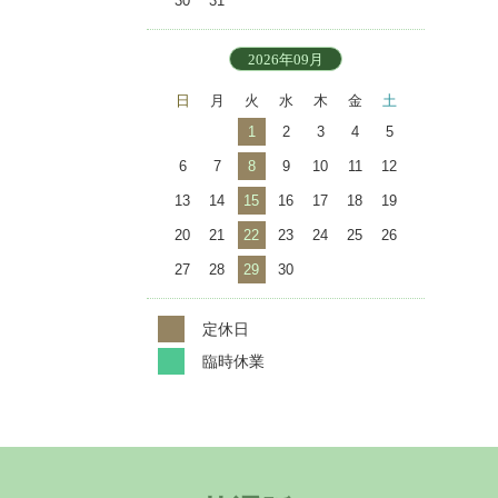
30
31
2026年09月
日
月
火
水
木
金
土
1
2
3
4
5
6
7
8
9
10
11
12
13
14
15
16
17
18
19
20
21
22
23
24
25
26
27
28
29
30
定休日
臨時休業