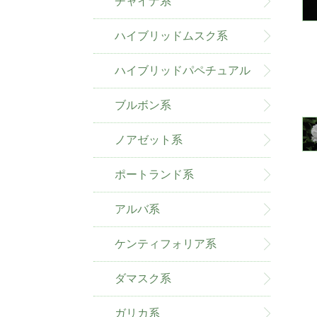
チャイナ系
ハイブリッドムスク系
ハイブリッドパペチュアル
系
ブルボン系
ノアゼット系
ポートランド系
アルバ系
ケンティフォリア系
ダマスク系
ガリカ系