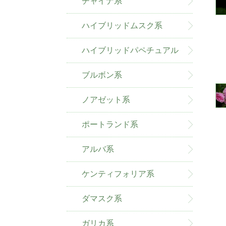
チャイナ系
ハイブリッドムスク系
ハイブリッドパペチュアル
系
ブルボン系
ノアゼット系
ポートランド系
アルバ系
ケンティフォリア系
ダマスク系
ガリカ系