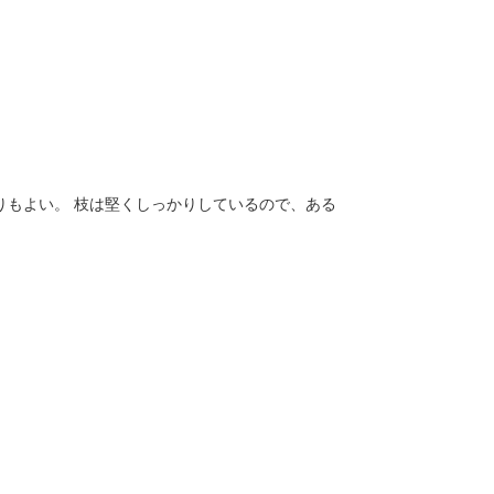
りもよい。 枝は堅くしっかりしているので、ある