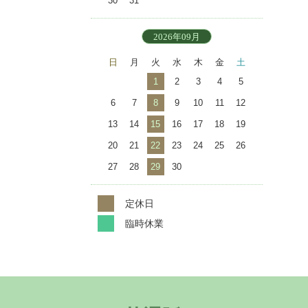
30
31
2026年09月
日
月
火
水
木
金
土
1
2
3
4
5
6
7
8
9
10
11
12
13
14
15
16
17
18
19
20
21
22
23
24
25
26
27
28
29
30
定休日
臨時休業