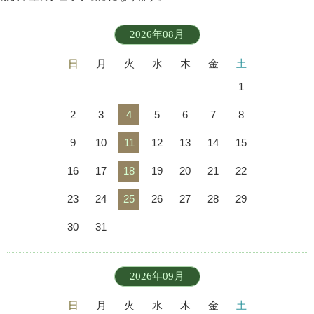
2026年08月
日
月
火
水
木
金
土
1
2
3
4
5
6
7
8
9
10
11
12
13
14
15
16
17
18
19
20
21
22
23
24
25
26
27
28
29
30
31
2026年09月
日
月
火
水
木
金
土