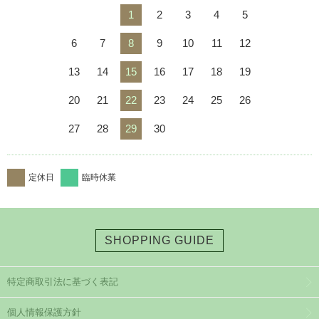
1
2
3
4
5
6
7
8
9
10
11
12
13
14
15
16
17
18
19
20
21
22
23
24
25
26
27
28
29
30
定休日
臨時休業
SHOPPING GUIDE
特定商取引法に基づく表記
個人情報保護方針