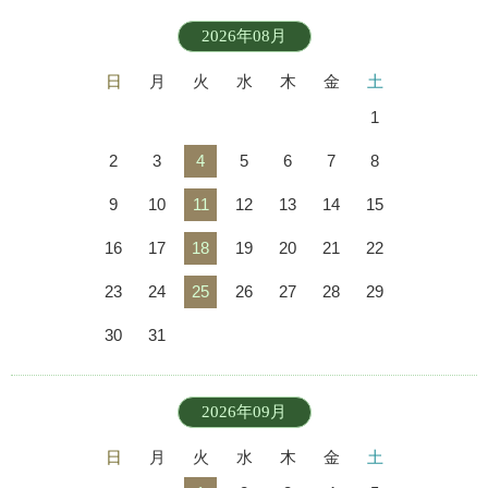
2026年08月
日
月
火
水
木
金
土
1
2
3
4
5
6
7
8
9
10
11
12
13
14
15
16
17
18
19
20
21
22
23
24
25
26
27
28
29
30
31
2026年09月
日
月
火
水
木
金
土