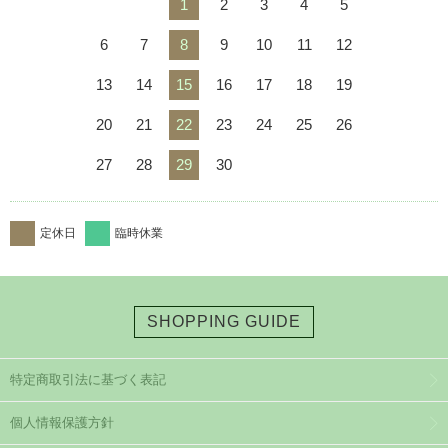
1
2
3
4
5
6
7
8
9
10
11
12
13
14
15
16
17
18
19
20
21
22
23
24
25
26
27
28
29
30
定休日
臨時休業
SHOPPING GUIDE
特定商取引法に基づく表記
個人情報保護方針