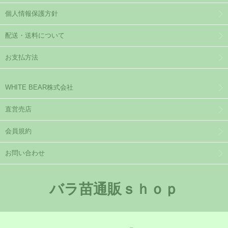
個人情報保護方針
配送・送料について
お支払方法
WHITE BEAR株式会社
直営売店
会員規約
お問い合わせ
バラ苗通販ｓｈｏｐ