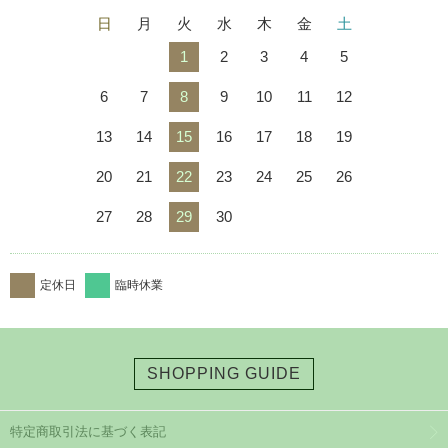
日
月
火
水
木
金
土
1
2
3
4
5
6
7
8
9
10
11
12
13
14
15
16
17
18
19
20
21
22
23
24
25
26
27
28
29
30
定休日
臨時休業
SHOPPING GUIDE
特定商取引法に基づく表記