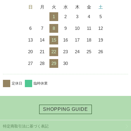
日
月
火
水
木
金
土
1
2
3
4
5
6
7
8
9
10
11
12
13
14
15
16
17
18
19
20
21
22
23
24
25
26
27
28
29
30
定休日
臨時休業
SHOPPING GUIDE
特定商取引法に基づく表記