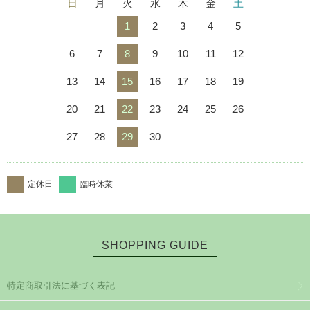
日
月
火
水
木
金
土
1
2
3
4
5
6
7
8
9
10
11
12
13
14
15
16
17
18
19
20
21
22
23
24
25
26
27
28
29
30
定休日
臨時休業
SHOPPING GUIDE
特定商取引法に基づく表記