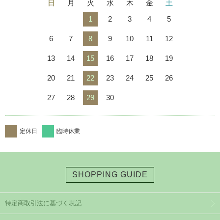
日
月
火
水
木
金
土
1
2
3
4
5
6
7
8
9
10
11
12
13
14
15
16
17
18
19
20
21
22
23
24
25
26
27
28
29
30
定休日
臨時休業
SHOPPING GUIDE
特定商取引法に基づく表記