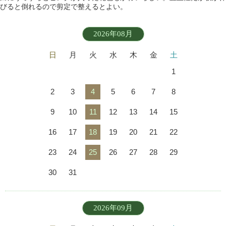
びると倒れるので剪定で整えるとよい。
2026年08月
日
月
火
水
木
金
土
1
2
3
4
5
6
7
8
9
10
11
12
13
14
15
16
17
18
19
20
21
22
23
24
25
26
27
28
29
30
31
2026年09月