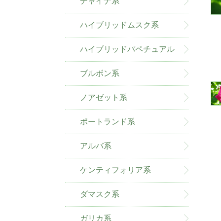
チャイナ系
ハイブリッドムスク系
ハイブリッドパペチュアル
系
ブルボン系
ノアゼット系
ポートランド系
アルバ系
ケンティフォリア系
ダマスク系
ガリカ系