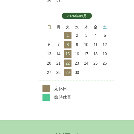
30
31
2026年09月
日
月
火
水
木
金
土
1
2
3
4
5
6
7
8
9
10
11
12
13
14
15
16
17
18
19
20
21
22
23
24
25
26
27
28
29
30
定休日
臨時休業