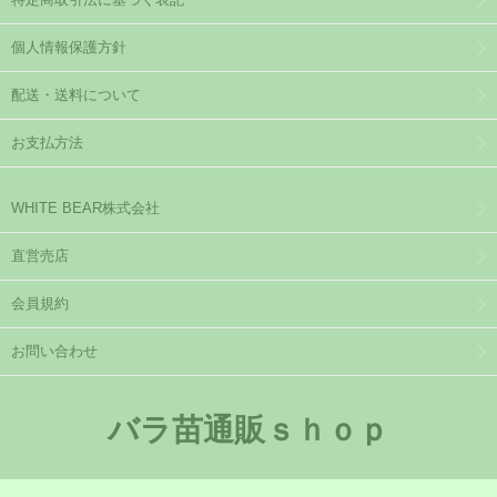
個人情報保護方針
配送・送料について
お支払方法
WHITE BEAR株式会社
直営売店
会員規約
お問い合わせ
バラ苗通販ｓｈｏｐ