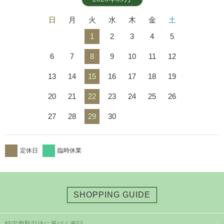
日
月
火
水
木
金
土
1
2
3
4
5
6
7
8
9
10
11
12
13
14
15
16
17
18
19
20
21
22
23
24
25
26
27
28
29
30
定休日
臨時休業
SHOPPING GUIDE
特定商取引法に基づく表記