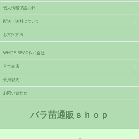
個人情報保護方針
配送・送料について
お支払方法
WHITE BEAR株式会社
直営売店
会員規約
お問い合わせ
バラ苗通販ｓｈｏｐ