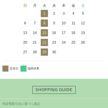
日
月
火
水
木
金
土
1
2
3
4
5
6
7
8
9
10
11
12
13
14
15
16
17
18
19
20
21
22
23
24
25
26
27
28
29
30
定休日
臨時休業
SHOPPING GUIDE
特定商取引法に基づく表記