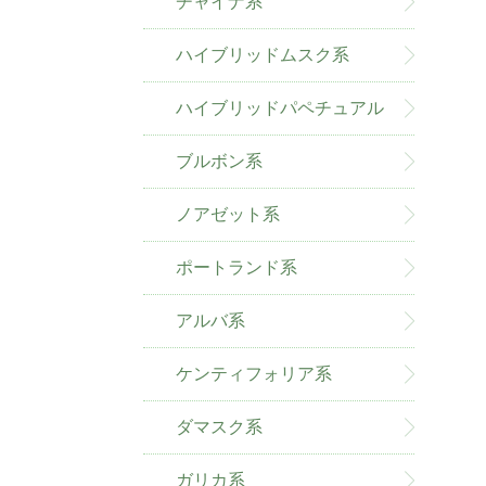
チャイナ系
ハイブリッドムスク系
ハイブリッドパペチュアル
系
ブルボン系
ノアゼット系
ポートランド系
アルバ系
ケンティフォリア系
ダマスク系
ガリカ系