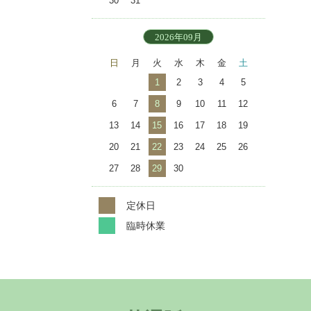
30
31
2026年09月
日
月
火
水
木
金
土
1
2
3
4
5
6
7
8
9
10
11
12
13
14
15
16
17
18
19
20
21
22
23
24
25
26
27
28
29
30
定休日
臨時休業